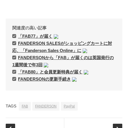
関連度の高い記事
「FAB77」が届く
FANDERSON SALESがショッピングカートに対
応、「Fanderson Sales Online」に
FANDERSONから「FAB」が届くのは英国発行の
1週間後で年3回
「FAB80」と会員更新特典が届く
FANDERSONの更新手続き
TAGS
FAB
FANDERSON
PayPal