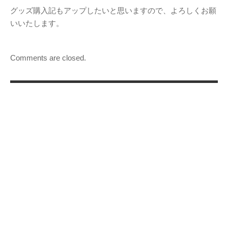
グッズ購入記もアップしたいと思いますので、よろしくお願
いいたします。
Comments are closed.