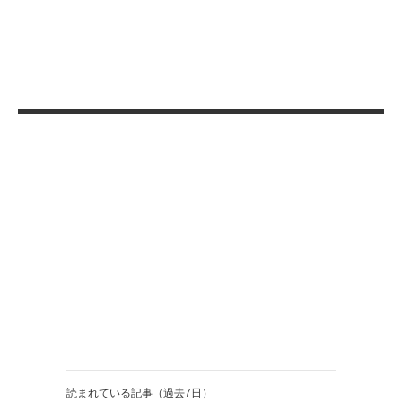
読まれている記事（過去7日）