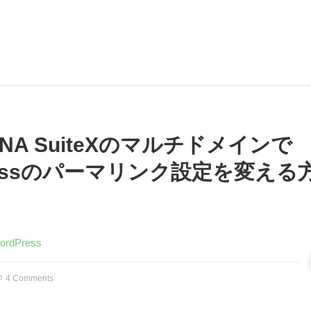
ENA SuiteXのマルチドメインで
Pressのパーマリンク設定を変える
ordPress
4 Comments