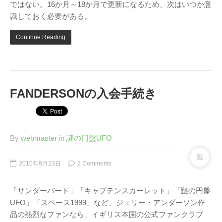
ではない。16か月～18か月で更新になるため、次はいつか意
識しておく必要がある。
Continue Reading
FANDERSONの入会手続き
By
webmaster
in
謎の円盤UFO
2010年9月23日
2 Comments
「サンダーバード」「キャプテンスカーレット」「謎の円盤
UFO」「スペース1999」など、ジェリー・アンダーソン作
品の熱烈なファンなら、イギリス本国の公式ファンクラブ