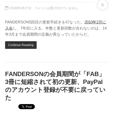
2016年3月27日
コメントは受け付けていません。
FANDERSON5回目の更新手続きを行なった。
2010年2月に
入会
し、7年目に入る。年数と更新回数が合わないのは、14
年3月まで会員期間の定義が異なっていたからだ。
Continue Reading
FANDERSONの会員期間が「FAB」
3冊に短縮されて初の更新、PayPal
のアカウント登録が不要に戻ってい
た