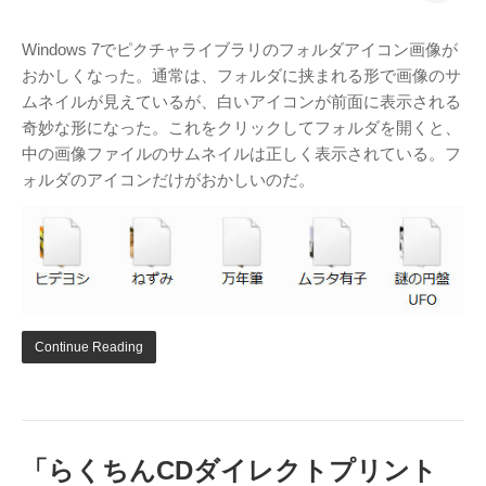
Windows 7でピクチャライブラリのフォルダアイコン画像が
おかしくなった。通常は、フォルダに挟まれる形で画像のサ
ムネイルが見えているが、白いアイコンが前面に表示される
奇妙な形になった。これをクリックしてフォルダを開くと、
中の画像ファイルのサムネイルは正しく表示されている。フ
ォルダのアイコンだけがおかしいのだ。
Continue Reading
「らくちんCDダイレクトプリント