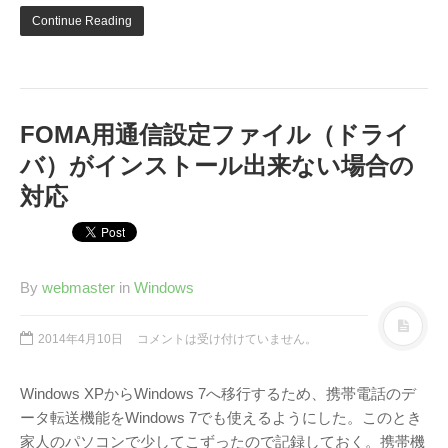
Continue Reading
FOMA用通信設定ファイル（ドライ
バ）がインストール出来ない場合の
対応
By
webmaster
in
Windows
2014年4月10日
コメントは受け付けていません。
Windows XPからWindows 7へ移行するため、携帯電話のデ
ータ転送機能をWindows 7でも使えるようにした。このとき
家人のパソコンで少してこずったので記録しておく。携帯機