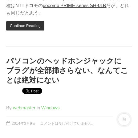
種はNTTドコモの
docomo PRIME series SH-01B
だが、どれ
も同じだと思う。
Continue Reading
パソコンのヘッドホンジャックに
プラグが全部挿さらない、なんてこ
とは絶対にない
By
webmaster
in
Windows
2014年3月9日
コメントは受け付けていません。