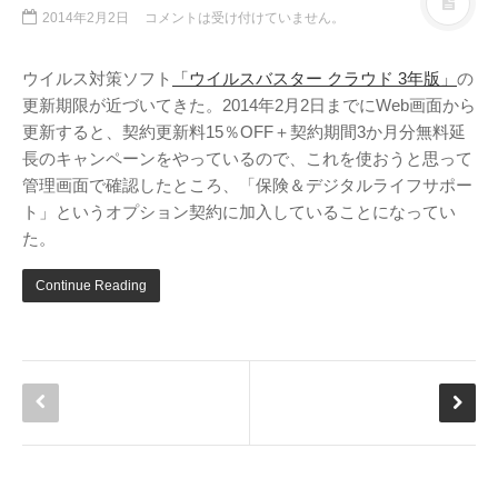
2014年2月2日
コメントは受け付けていません。
ウイルス対策ソフト
「ウイルスバスター クラウド 3年版」
の
更新期限が近づいてきた。2014年2月2日までにWeb画面から
更新すると、契約更新料15％OFF＋契約期間3か月分無料延
長のキャンペーンをやっているので、これを使おうと思って
管理画面で確認したところ、「保険＆デジタルライフサポー
ト」というオプション契約に加入していることになってい
た。
Continue Reading