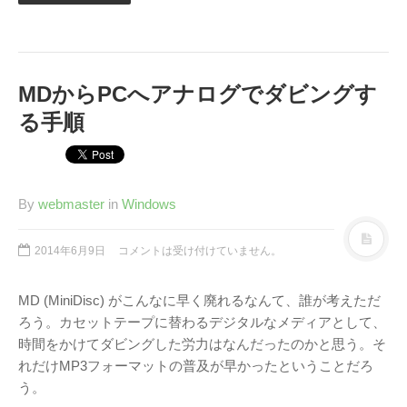
MDからPCへアナログでダビングす
る手順
By
webmaster
in
Windows
2014年6月9日
コメントは受け付けていません。
MD (MiniDisc) がこんなに早く廃れるなんて、誰が考えただ
ろう。カセットテープに替わるデジタルなメディアとして、
時間をかけてダビングした労力はなんだったのかと思う。そ
れだけMP3フォーマットの普及が早かったということだろ
う。