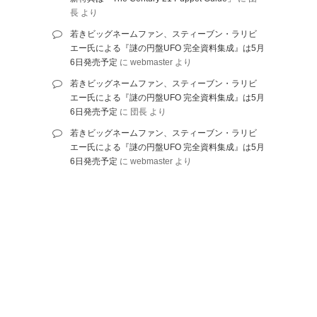
長
より
若きビッグネームファン、スティーブン・ラリビ
エー氏による『謎の円盤UFO 完全資料集成』は5月
6日発売予定
に
webmaster
より
若きビッグネームファン、スティーブン・ラリビ
エー氏による『謎の円盤UFO 完全資料集成』は5月
6日発売予定
に
団長
より
若きビッグネームファン、スティーブン・ラリビ
エー氏による『謎の円盤UFO 完全資料集成』は5月
6日発売予定
に
webmaster
より