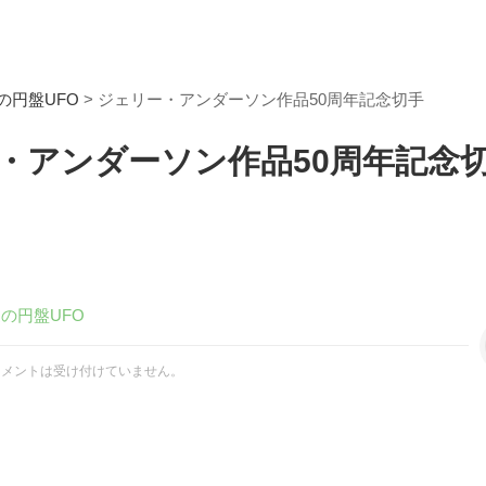
の円盤UFO
> ジェリー・アンダーソン作品50周年記念切手
・アンダーソン作品50周年記念
の円盤UFO
コメントは受け付けていません。