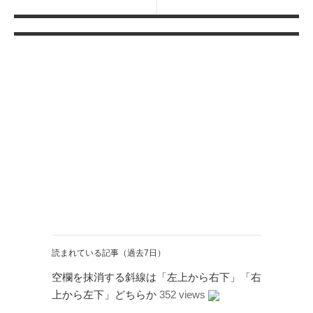
読まれている記事（過去7日）
空欄を抹消する斜線は「左上から右下」「右
上から左下」どちらか
352 views