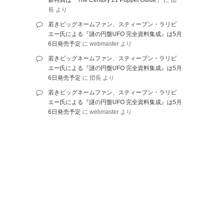
長
より
若きビッグネームファン、スティーブン・ラリビ
エー氏による『謎の円盤UFO 完全資料集成』は5月
6日発売予定
に
webmaster
より
若きビッグネームファン、スティーブン・ラリビ
エー氏による『謎の円盤UFO 完全資料集成』は5月
6日発売予定
に
団長
より
若きビッグネームファン、スティーブン・ラリビ
エー氏による『謎の円盤UFO 完全資料集成』は5月
6日発売予定
に
webmaster
より