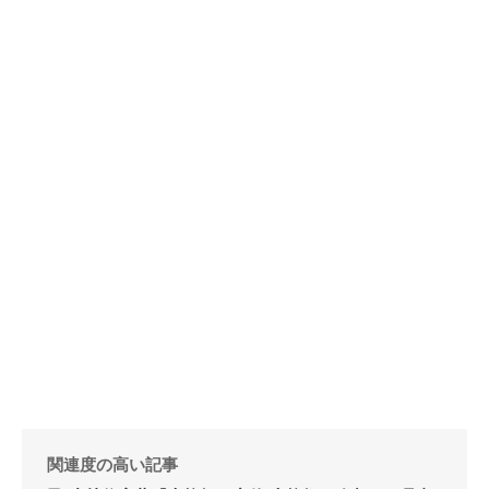
関連度の高い記事