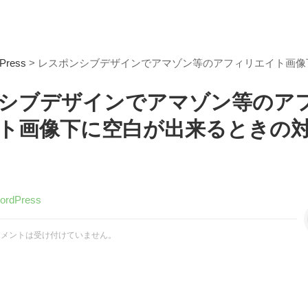
Press
> レスポンシブデザインでアマゾン等のアフィリエイト画
シブデザインでアマゾン等のア
ト画像下に空白が出来るときの
ordPress
コメントは受け付けていません。