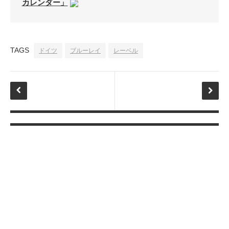
カレンダー」
TAGS
ドイツ
ブルーレイ
レーベル