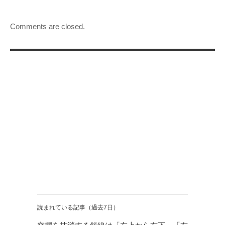
Comments are closed.
読まれている記事（過去7日）