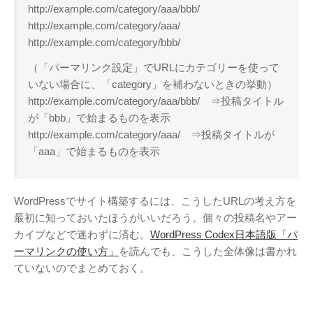
http://example.com/category/aaa/bbb/
http://example.com/category/aaa/
http://example.com/category/bbb/
（「パーマリンク設定」でURLにカテゴリーを使って
いない場合に、「category」を補わないときの挙動）
http://example.com/category/aaa/bbb/ ⇒投稿タイトル
が「bbb」で始まるものを表示
http://example.com/category/aaa/ ⇒投稿タイトルが
「aaa」で始まるものを表示
WordPressでサイト構築するには、こうしたURLの考え方を
最初に知っておいたほうがいいだろう。個々の投稿名やアー
カイブなどで迷わずに済む。
WordPress Codex日本語版「パ
ーマリンクの使い方」
を読んでも、こうした全体像は書かれ
ていないのでまとめておく。