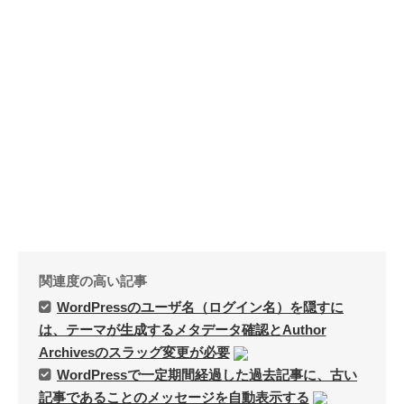
関連度の高い記事
WordPressのユーザ名（ログイン名）を隠すに
は、テーマが生成するメタデータ確認とAuthor
Archivesのスラッグ変更が必要
WordPressで一定期間経過した過去記事に、古い
記事であることのメッセージを自動表示する