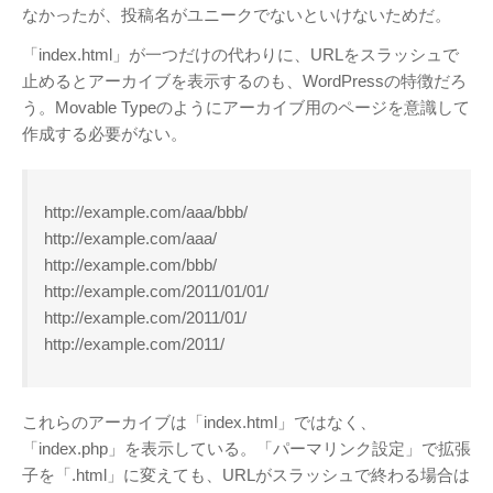
なかったが、投稿名がユニークでないといけないためだ。
「index.html」が一つだけの代わりに、URLをスラッシュで
止めるとアーカイブを表示するのも、WordPressの特徴だろ
う。Movable Typeのようにアーカイブ用のページを意識して
作成する必要がない。
http://example.com/aaa/bbb/
http://example.com/aaa/
http://example.com/bbb/
http://example.com/2011/01/01/
http://example.com/2011/01/
http://example.com/2011/
これらのアーカイブは「index.html」ではなく、
「index.php」を表示している。「パーマリンク設定」で拡張
子を「.html」に変えても、URLがスラッシュで終わる場合は