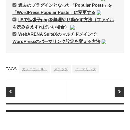
過去のプラグインとなった「Popular Posts」を
「WordPress Popular Posts」に変更する
IISで拡張子phpを無理やり動かす方法（ファイル
を読みさえすればいい場合）
WebARENA SuiteXのマルチドメインで
WordPressのパーマリンク設定を変える方法
TAGS
カノニカルURL
スラッグ
パーマリンク