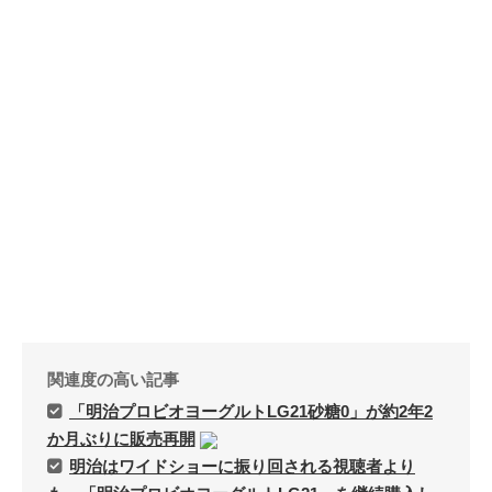
関連度の高い記事
「明治プロビオヨーグルトLG21砂糖0」が約2年2
か月ぶりに販売再開
明治はワイドショーに振り回される視聴者より