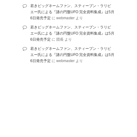
若きビッグネームファン、スティーブン・ラリビ
エー氏による『謎の円盤UFO 完全資料集成』は5月
6日発売予定
に
webmaster
より
若きビッグネームファン、スティーブン・ラリビ
エー氏による『謎の円盤UFO 完全資料集成』は5月
6日発売予定
に
団長
より
若きビッグネームファン、スティーブン・ラリビ
エー氏による『謎の円盤UFO 完全資料集成』は5月
6日発売予定
に
webmaster
より