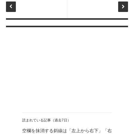
読まれている記事（過去7日）
空欄を抹消する斜線は「左上から右下」「右