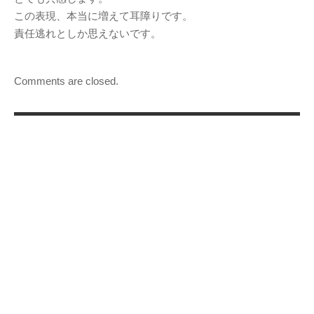
この表現、本当に増えて耳障りです。
責任逃れとしか思えないです。
Comments are closed.