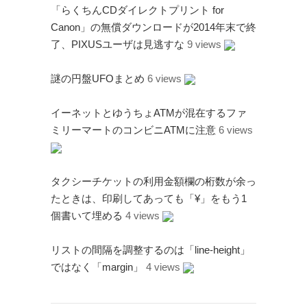
「らくちんCDダイレクトプリント for
Canon」の無償ダウンロードが2014年末で終
了、PIXUSユーザは見逃すな
9 views
謎の円盤UFOまとめ
6 views
イーネットとゆうちょATMが混在するファ
ミリーマートのコンビニATMに注意
6 views
タクシーチケットの利用金額欄の桁数が余っ
たときは、印刷してあっても「¥」をもう1
個書いて埋める
4 views
リストの間隔を調整するのは「line-height」
ではなく「margin」
4 views