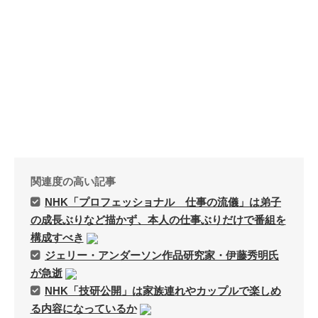
関連度の高い記事
NHK「プロフェッショナル 仕事の流儀」は弟子
の成長ぶりなど描かず、本人の仕事ぶりだけで番組を
構成すべき
ジェリー・アンダーソン作品研究家・伊藤秀明氏
が急逝
NHK「技研公開」は家族連れやカップルで楽しめ
る内容になっているか