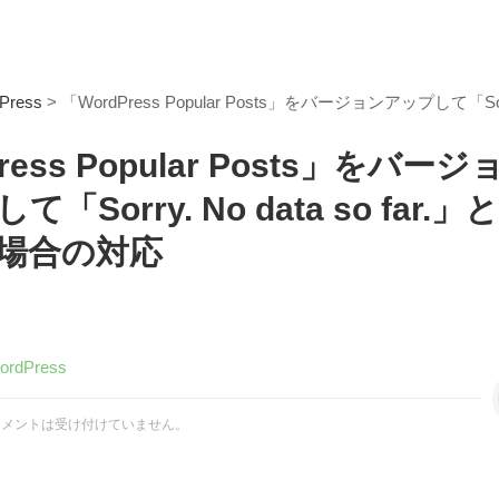
Press
> 「WordPress Popular Posts」をバージョンアップして「So
ress Popular Posts」をバージ
「Sorry. No data so far.」
場合の対応
ordPress
コメントは受け付けていません。