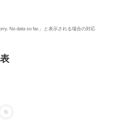
rry. No data so far.」と表示される場合の対応
ョ
と表