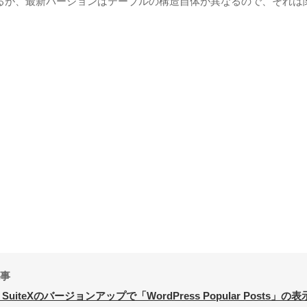
るが、最新バージョンはテーブルの構造自体が異なるので、それは
事
 SuiteXのバージョンアップで「WordPress Popular Posts」の表