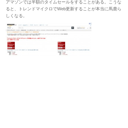
アマゾンでは半額のタイムセールをすることがある。こうな
ると、トレンドマイクロでWeb更新することが本当に馬鹿ら
しくなる。