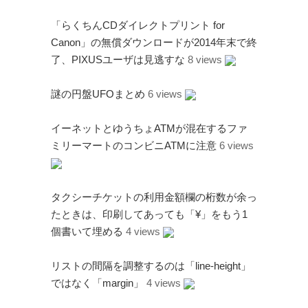
「らくちんCDダイレクトプリント for
Canon」の無償ダウンロードが2014年末で終
了、PIXUSユーザは見逃すな
8 views
謎の円盤UFOまとめ
6 views
イーネットとゆうちょATMが混在するファ
ミリーマートのコンビニATMに注意
6 views
タクシーチケットの利用金額欄の桁数が余っ
たときは、印刷してあっても「¥」をもう1
個書いて埋める
4 views
リストの間隔を調整するのは「line-height」
ではなく「margin」
4 views